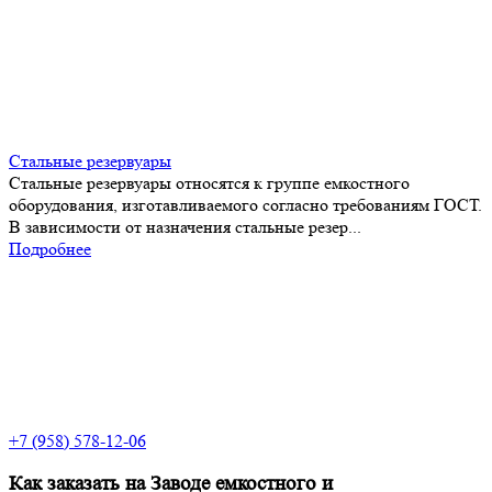
Стальные резервуары
Стальные резервуары относятся к группе емкостного
оборудования, изготавливаемого согласно требованиям ГОСТ.
В зависимости от назначения стальные резер...
Подробнее
+7 (958) 578-12-06
Как заказать на Заводе емкостного и