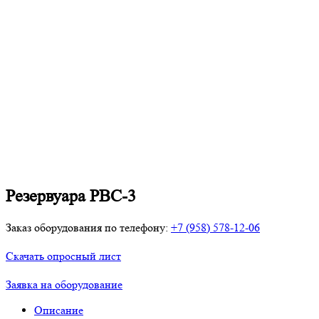
Резервуара РВС-3
Заказ оборудования по телефону:
+7 (958) 578-12-06
Скачать опросный лист
Заявка на оборудование
Описание