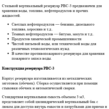
Стальной вертикальный резервуар РВС-3 предназначен для
хранения воды, топлива, нефтепродуктов и прочих
жидкостей.
Светлых нефтепродуктов — бензина, дизельного
топлива, керосина и т.д..
Темных нефтепродуктов — битума, мазута и т.д..
Продуктов химической промышленности
Чистой питьевой воды, или технической воды для
различных технологических нужд.
В качестве противопожарного резервуара для хранения
пожарного запаса воды.
Конструкция резервуара РВС-3
Корпус резервуара изготавливается из металлических
заготовок (обечаек). Сборка осуществляется при помощи
стыковки обечаек и автоматической сварки.
Стандартная вертикальная емкость объемом 3 м3,
представляет собой цилиндрический вертикальный бак с
люком для доступа внутрь емкости и патрубками для приема и