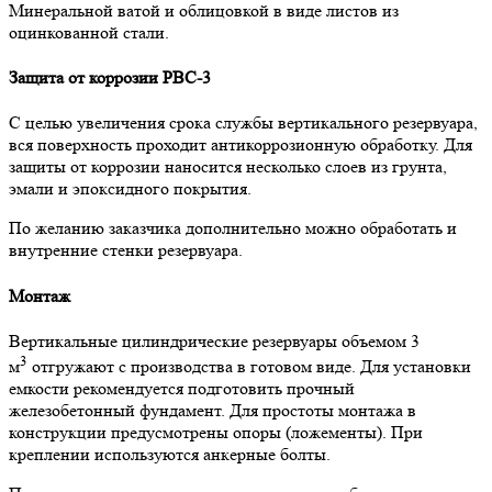
Минеральной ватой и облицовкой в виде листов из
оцинкованной стали.
Защита от коррозии РВС-3
С целью увеличения срока службы вертикального резервуара,
вся поверхность проходит антикоррозионную обработку. Для
защиты от коррозии наносится несколько слоев из грунта,
эмали и эпоксидного покрытия.
По желанию заказчика дополнительно можно обработать и
внутренние стенки резервуара.
Монтаж
Вертикальные цилиндрические резервуары объемом 3
3
м
отгружают с производства в готовом виде. Для установки
емкости рекомендуется подготовить прочный
железобетонный фундамент. Для простоты монтажа в
конструкции предусмотрены опоры (ложементы). При
креплении используются анкерные болты.