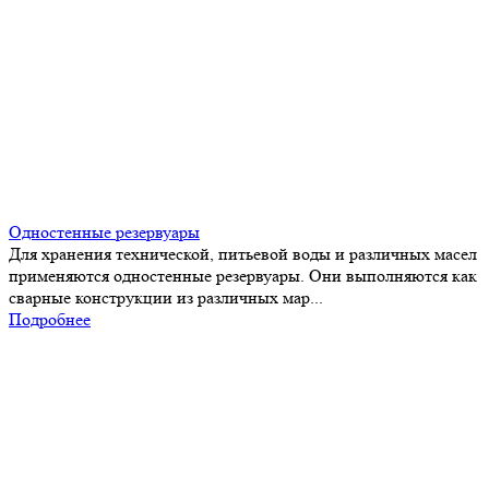
Одностенные резервуары
Для хранения технической, питьевой воды и различных масел
применяются одностенные резервуары. Они выполняются как
сварные конструкции из различных мар...
Подробнее