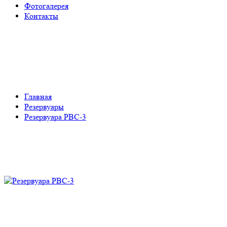
Фотогалерея
Контакты
Резервуара РВС-3
Главная
Резервуары
Резервуара РВС-3