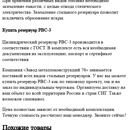
При хранении различных видов топлива необходимо
заземление емкости, с целью отвода статического
электричества. Заземление стального резервуара позволит
исключить образование искры.
Купить резервуар РВС-3
Цилиндрический резервуар РВС-3 производится в
соответствии с ГОСТ. В комплекте есть вся необходимая
документация на эксплуатацию, паспорт и сертификат
соответствия.
Компания «Завод металлоконструкций 76» занимается
поставкой всех видов стальных резервуаров. У нас вы можете
купить резервуар РВС-3 как по типовому проекту, так и на
заказ по индивидуальным чертежам. Организуем доставку на
ваш объект по всей территории России и стран СНГ. Также
возможен самовывоз.
Цена полностью зависит от необходимой комплектации.
Точную стоимость рассчитает наш менеджер. Звоните сейчас!
Похожие товары