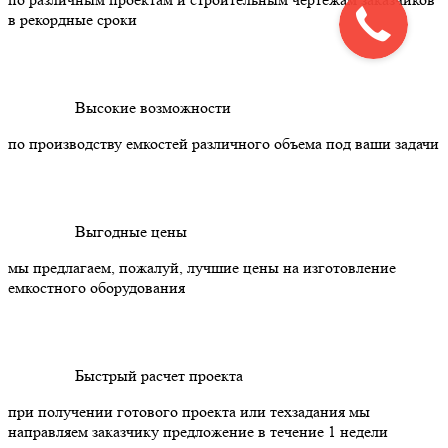
в рекордные сроки
Высокие возможности
по производству емкостей различного объема под ваши задачи
Выгодные цены
мы предлагаем, пожалуй, лучшие цены на изготовление
емкостного оборудования
Быстрый расчет проекта
при получении готового проекта или техзадания мы
направляем заказчику предложение в течение 1 недели