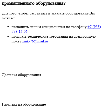
промышленного оборудования?
Для того, чтобы рассчитать и заказать оборудование Вы
можете:
позвонить нашим специалистам по телефону
+7 (958)
578-12-06
прислать технические требования на электронную
почту
zmk-76@mail.ru
Доставка оборудования
Гарантия на оборудование