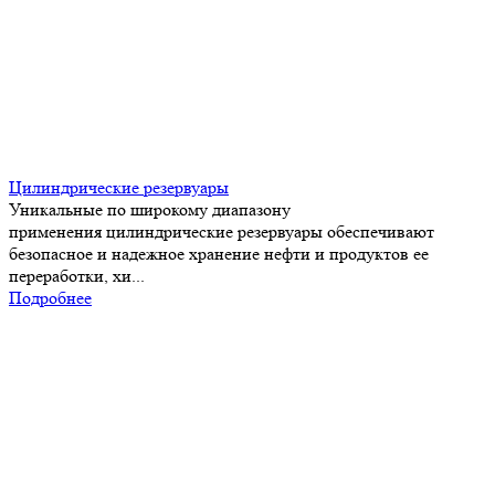
Цилиндрические резервуары
Уникальные по широкому диапазону
применения цилиндрические резервуары обеспечивают
безопасное и надежное хранение нефти и продуктов ее
переработки, хи...
Подробнее