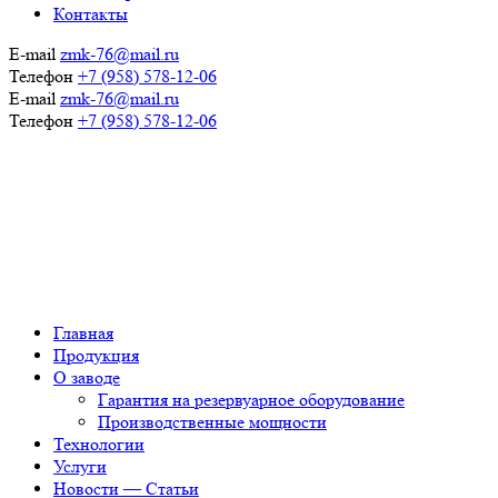
Контакты
E-mail
zmk-76@mail.ru
Телефон
+7 (958) 578-12-06
E-mail
zmk-76@mail.ru
Телефон
+7 (958) 578-12-06
Главная
Продукция
О заводе
Гарантия на резервуарное оборудование
Производственные мощности
Технологии
Услуги
Новости — Статьи