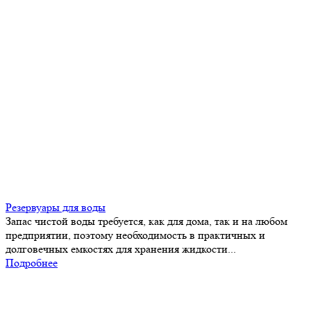
Резервуары для воды
Запас чистой воды требуется, как для дома, так и на любом
предприятии, поэтому необходимость в практичных и
долговечных емкостях для хранения жидкости...
Подробнее