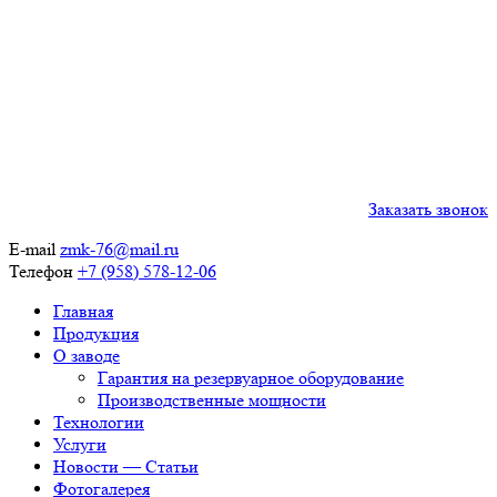
Заказать звонок
E-mail
zmk-76@mail.ru
Телефон
+7 (958) 578-12-06
Главная
Продукция
О заводе
Гарантия на резервуарное оборудование
Производственные мощности
Технологии
Услуги
Новости — Статьи
Фотогалерея