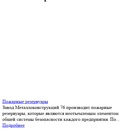
Пожарные резервуары
Завод Металлоконструкций 76 производит пожарные
резервуары, которые являются неотъемлемым элементом
общей системы безопасности каждого предприятия. По...
Подробнее