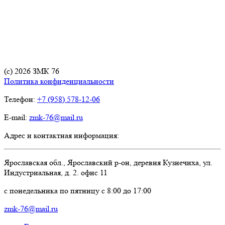
(с) 2026 ЗМК 76
Политика конфиденциальности
Телефон:
+7 (958) 578-12-06
E-mail:
zmk-76@mail.ru
Адрес и контактная информация:
Ярославская обл., Ярославский р-он, деревня Кузнечиха, ул.
Индустриальная, д. 2. офис 11
c понедельника по пятницу с 8:00 до 17:00
zmk-76@mail.ru