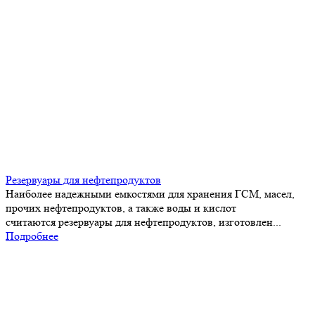
Резервуары для нефтепродуктов
Наиболее надежными емкостями для хранения ГСМ, масел,
прочих нефтепродуктов, а также воды и кислот
считаются резервуары для нефтепродуктов, изготовлен...
Подробнее