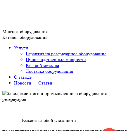
Монтаж оборудования
Каталог оборудования
Услуги
Гарантия на резервуарное оборудование
Производственные мощности
Раскрой металла
Доставка оборудования
О заводе
Новости — Статьи
Емкости любой сложности
по различным проектам и строительным чертежам заказчиков