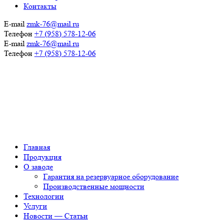
Контакты
E-mail
zmk-76@mail.ru
Телефон
+7 (958) 578-12-06
E-mail
zmk-76@mail.ru
Телефон
+7 (958) 578-12-06
Главная
Продукция
О заводе
Гарантия на резервуарное оборудование
Производственные мощности
Технологии
Услуги
Новости — Статьи