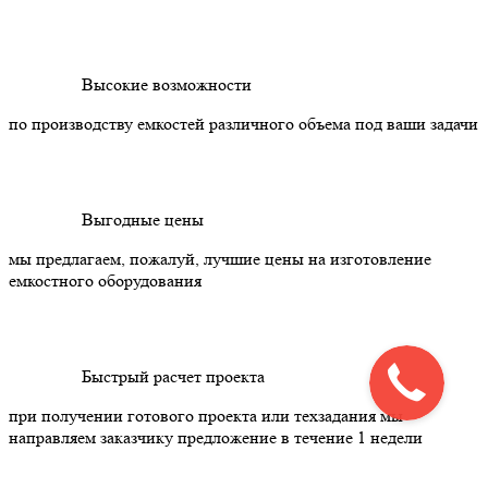
Высокие возможности
по производству емкостей различного объема под ваши задачи
Выгодные цены
мы предлагаем, пожалуй, лучшие цены на изготовление
емкостного оборудования
Быстрый расчет проекта
при получении готового проекта или техзадания мы
направляем заказчику предложение в течение 1 недели