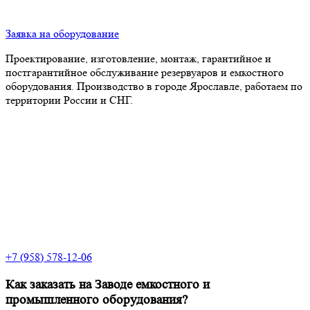
Заявка на оборудование
Проектирование, изготовление, монтаж, гарантийное и
постгарантийное обслуживание резервуаров и емкостного
оборудования. Производство в городе Ярославле, работаем по
территории России и СНГ.
+7 (958) 578-12-06
Как заказать на Заводе емкостного и
промышленного оборудования?