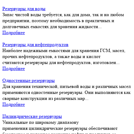
Резервуары для воды
Запас чистой воды требуется, как для дома, так и на любом
предприятии, поэтому необходимость в практичных и
долговечных емкостях для хранения жидкости...
Подробнее
Резервуары для нефтепродуктов
Наиболее надежными емкостями для хранения ГСМ, масел,
прочих нефтепродуктов, а также воды и кислот
считаются резервуары для нефтепродуктов, изготовлен...
Подробнее
Одностенные резервуары
Для хранения технической, питьевой воды и различных масел
применяются одностенные резервуары. Они выполняются как
сварные конструкции из различных мар...
Подробнее
Цилиндрические резервуары
Уникальные по широкому диапазону
применения цилиндрические резервуары обеспечивают