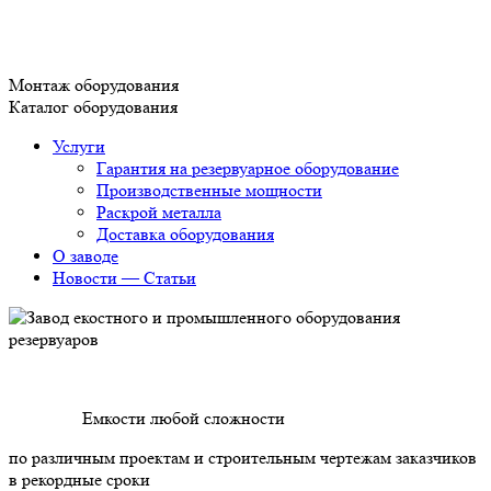
Монтаж оборудования
Каталог оборудования
Услуги
Гарантия на резервуарное оборудование
Производственные мощности
Раскрой металла
Доставка оборудования
О заводе
Новости — Статьи
Емкости любой сложности
по различным проектам и строительным чертежам заказчиков
в рекордные сроки