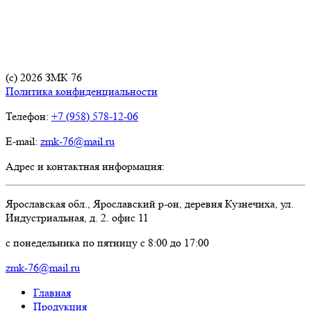
(с) 2026 ЗМК 76
Политика конфиденциальности
Телефон:
+7 (958) 578-12-06
E-mail:
zmk-76@mail.ru
Адрес и контактная информация:
Ярославская обл., Ярославский р-он, деревня Кузнечиха, ул.
Индустриальная, д. 2. офис 11
c понедельника по пятницу с 8:00 до 17:00
zmk-76@mail.ru
Главная
Продукция