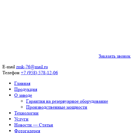
Заказать звонок
E-mail
zmk-76@mail.ru
Телефон
+7 (958) 578-12-06
Главная
Продукция
О заводе
Гарантия на резервуарное оборудование
Производственные мощности
Технологии
Услуги
Новости — Статьи
Фотогалерея