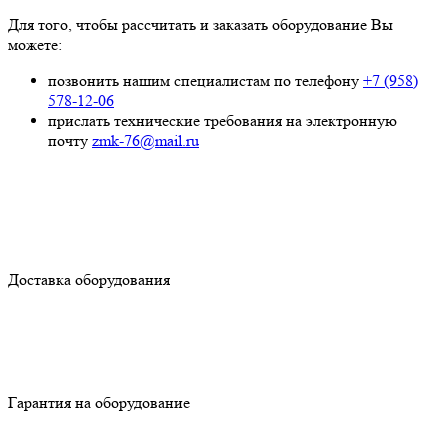
Для того, чтобы рассчитать и заказать оборудование Вы
можете:
позвонить нашим специалистам по телефону
+7 (958)
578-12-06
прислать технические требования на электронную
почту
zmk-76@mail.ru
Доставка оборудования
Гарантия на оборудование