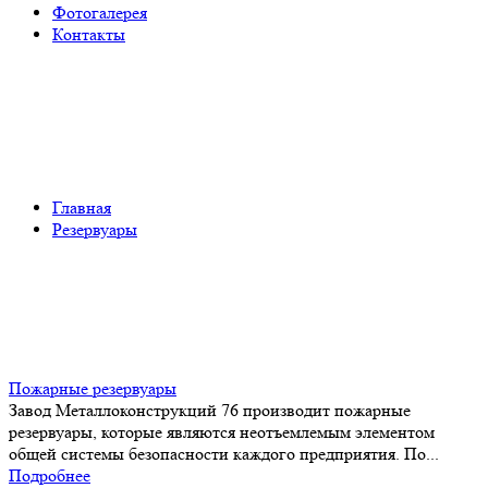
Фотогалерея
Контакты
Резервуары
Главная
Резервуары
Пожарные резервуары
Завод Металлоконструкций 76 производит пожарные
резервуары, которые являются неотъемлемым элементом
общей системы безопасности каждого предприятия. По...
Подробнее