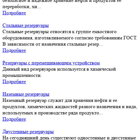
безопасное и надежное хранение нефти и продуктов ее
переработки, хи...
Подробнее
Стальные резервуары
Стальные резервуары относятся к группе емкостного
оборудования, изготавливаемого согласно требованиям ГОСТ.
В зависимости от назначения стальные резер...
Подробнее
Резервуары с перемешивающим устройством
Данный вид резервуаров используется в химической
промышленности.
Подробнее
Наземные резервуары
Наземный резервуар служит для хранения нефти и ее
продуктов, химических жидкостей разного назначения и вида,
используемых в производстве ряда продукто...
Подробнее
Двустенные резервуары
На сегодняшний день существуют одностенные и двустенные