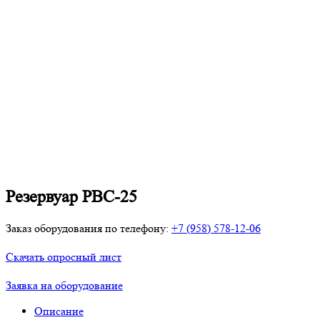
Резервуар РВС-25
Заказ оборудования по телефону:
+7 (958) 578-12-06
Скачать опросный лист
Заявка на оборудование
Описание