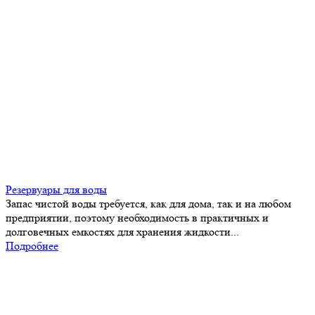
Резервуары для воды
Запас чистой воды требуется, как для дома, так и на любом
предприятии, поэтому необходимость в практичных и
долговечных емкостях для хранения жидкости...
Подробнее