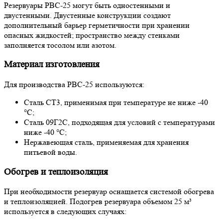
Резервуары РВС-25 могут быть одностенными и
двустенными. Двустенные конструкции создают
дополнительный барьер герметичности при хранении
опасных жидкостей; пространство между стенками
заполняется тосолом или азотом.
Материал изготовления
Для производства РВС-25 используются:
Сталь СТ3, применимая при температуре не ниже -40
°С;
Сталь 09Г2С, подходящая для условий с температурами
ниже -40 °С;
Нержавеющая сталь, применяемая для хранения
питьевой воды.
Обогрев и теплоизоляция
При необходимости резервуар оснащается системой обогрева
и теплоизоляцией. Подогрев резервуара объемом 25 м³
используется в следующих случаях: