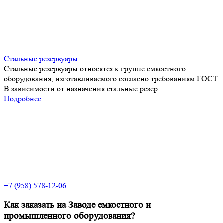
Стальные резервуары
Стальные резервуары относятся к группе емкостного
оборудования, изготавливаемого согласно требованиям ГОСТ.
В зависимости от назначения стальные резер...
Подробнее
+7 (958) 578-12-06
Как заказать на Заводе емкостного и
промышленного оборудования?