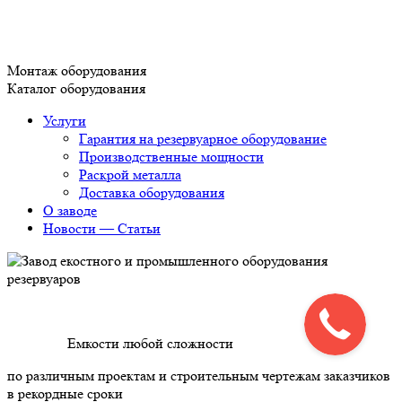
Монтаж оборудования
Каталог оборудования
Услуги
Гарантия на резервуарное оборудование
Производственные мощности
Раскрой металла
Доставка оборудования
О заводе
Новости — Статьи
Емкости любой сложности
по различным проектам и строительным чертежам заказчиков
в рекордные сроки