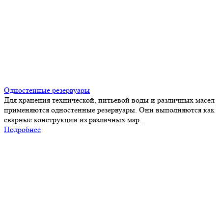
Одностенные резервуары
Для хранения технической, питьевой воды и различных масел
применяются одностенные резервуары. Они выполняются как
сварные конструкции из различных мар...
Подробнее