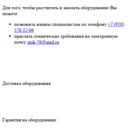
Для того, чтобы рассчитать и заказать оборудование Вы
можете:
позвонить нашим специалистам по телефону
+7 (958)
578-12-06
прислать технические требования на электронную
почту
zmk-76@mail.ru
Доставка оборудования
Гарантия на оборудование