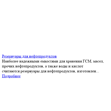
Резервуары для нефтепродуктов
Наиболее надежными емкостями для хранения ГСМ, масел,
прочих нефтепродуктов, а также воды и кислот
считаются резервуары для нефтепродуктов, изготовлен...
Подробнее