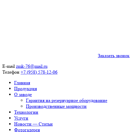
Заказать звонок
E-mail
zmk-76@mail.ru
Телефон
+7 (958) 578-12-06
Главная
Продукция
О заводе
Гарантия на резервуарное оборудование
Производственные мощности
Технологии
Услуги
Новости — Статьи
Фотогалерея