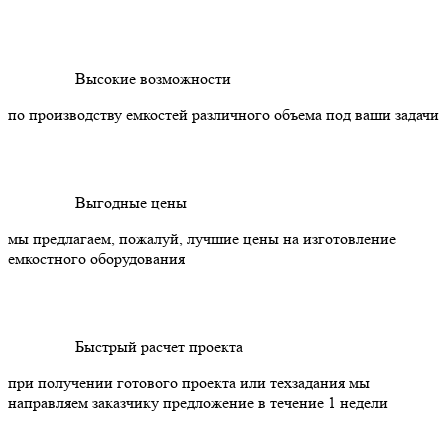
Высокие возможности
по производству емкостей различного объема под ваши задачи
Выгодные цены
мы предлагаем, пожалуй, лучшие цены на изготовление
емкостного оборудования
Быстрый расчет проекта
при получении готового проекта или техзадания мы
направляем заказчику предложение в течение 1 недели