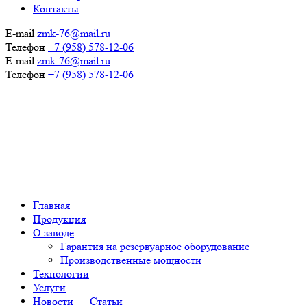
Контакты
E-mail
zmk-76@mail.ru
Телефон
+7 (958) 578-12-06
E-mail
zmk-76@mail.ru
Телефон
+7 (958) 578-12-06
Главная
Продукция
О заводе
Гарантия на резервуарное оборудование
Производственные мощности
Технологии
Услуги
Новости — Статьи