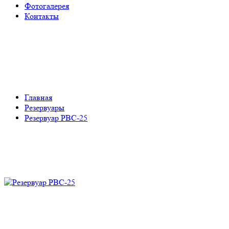
Фотогалерея
Контакты
Резервуар РВС-25
Главная
Резервуары
Резервуар РВС-25