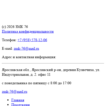
(с) 2026 ЗМК 76
Политика конфиденциальности
Телефон:
+7 (958) 578-12-06
E-mail:
zmk-76@mail.ru
Адрес и контактная информация:
Ярославская обл., Ярославский р-он, деревня Кузнечиха, ул.
Индустриальная, д. 2. офис 11
c понедельника по пятницу с 8:00 до 17:00
zmk-76@mail.ru
Главная
Продукция