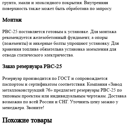
грунта, эмали и эпоксидного покрытия. Внутренняя
поверхность также может быть обработана по запросу.
Монтаж
РВС-25 поставляется готовым к установке. Для монтажа
рекомендуется железобетонный фундамент, а опоры
(ложементы) и анкерные болты упрощают установку. Для
хранения топлива обязательна установка заземления для
отвода статического электричества.
Заказ резервуара РВС-25
Резервуар производится по ГОСТ и сопровождается
паспортом и сертификатом соответствия. Компания «Завод
металлоконструкций 76» предлагает резервуары РВС-25 по
типовым проектам или индивидуальным чертежам. Доставка
возможна по всей России и СНГ. Уточнить цену можно у
менеджера. Звоните!
Похожие товары