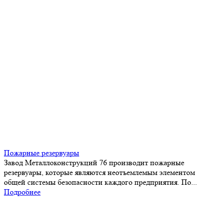
Пожарные резервуары
Завод Металлоконструкций 76 производит пожарные
резервуары, которые являются неотъемлемым элементом
общей системы безопасности каждого предприятия. По...
Подробнее