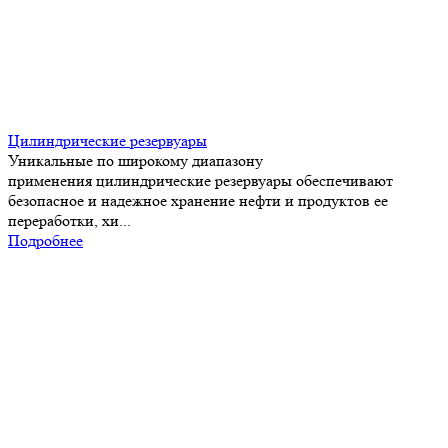
Цилиндрические резервуары
Уникальные по широкому диапазону
применения цилиндрические резервуары обеспечивают
безопасное и надежное хранение нефти и продуктов ее
переработки, хи...
Подробнее