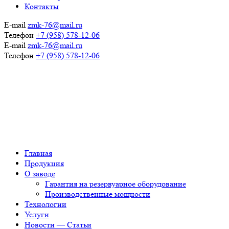
Контакты
E-mail
zmk-76@mail.ru
Телефон
+7 (958) 578-12-06
E-mail
zmk-76@mail.ru
Телефон
+7 (958) 578-12-06
Главная
Продукция
О заводе
Гарантия на резервуарное оборудование
Производственные мощности
Технологии
Услуги
Новости — Статьи