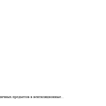
личных предметов в вентиляционные...