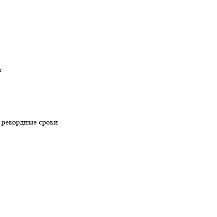
 рекордные сроки