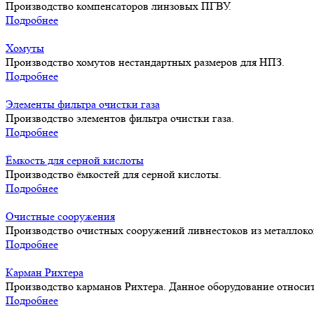
Производство компенсаторов линзовых ПГВУ.
Подробнее
Хомуты
Производство хомутов нестандартных размеров для НПЗ.
Подробнее
Элементы фильтра очистки газа
Производство элементов фильтра очистки газа.
Подробнее
Ёмкость для серной кислоты
Производство ёмкостей для серной кислоты.
Подробнее
Очистные сооружения
Производство очистных сооружений ливнестоков из металлоко
Подробнее
Карман Рихтера
Производство карманов Рихтера. Данное оборудование относит
Подробнее