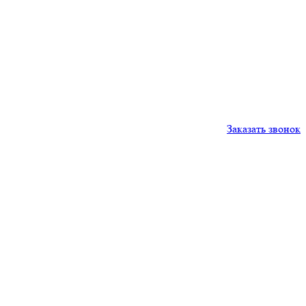
Заказать звонок