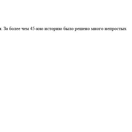
я. За более чем 45-юю историю было решено много непростых