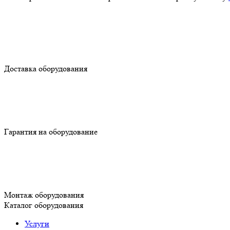
Доставка оборудования
Гарантия на оборудование
Монтаж оборудования
Каталог оборудования
Услуги