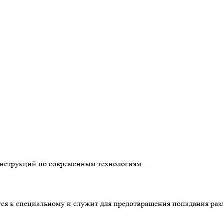
нструкций по современным технологиям....
ся к специальному и служит для предотвращения попадания раз