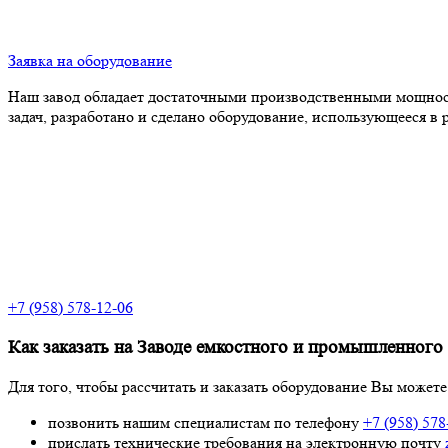
Заявка на оборудование
Наш завод обладает достаточными производственными мощност
задач, разработано и сделано оборудование, использующееся в
+7 (958) 578-12-06
Как заказать на Заводе емкостного и промышленного
Для того, чтобы рассчитать и заказать оборудование Вы можете
позвонить нашим специалистам по телефону
+7 (958) 578
прислать технические требования на электронную почту