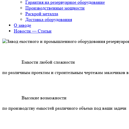
Гарантия на резервуарное оборудование
Производственные мощности
Раскрой металла
Доставка оборудования
О заводе
Новости — Статьи
Емкости любой сложности
по различным проектам и строительным чертежам заказчиков в
Высокие возможности
по производству емкостей различного объема под ваши задачи