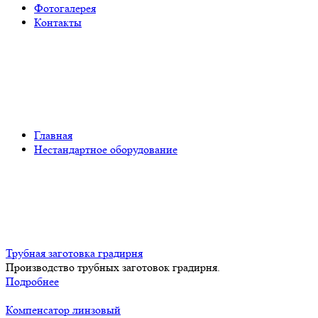
Фотогалерея
Контакты
Нестандартное оборудование
Главная
Нестандартное оборудование
Трубная заготовка градирня
Производство трубных заготовок градирня.
Подробнее
Компенсатор линзовый