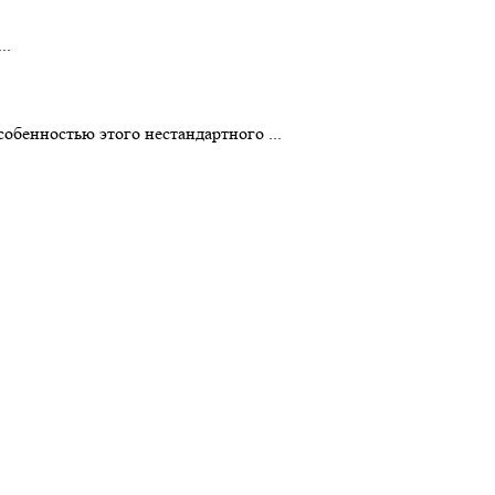
..
обенностью этого нестандартного ...