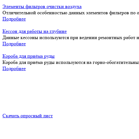
Элементы фильтров очистки воздуха
Отличительной особенностью данных элементов фильтров по очи
Подробнее
Кессон для работы на глубине
Данные кессоны используются при ведении ремонтных работ на
Подробнее
Короба для приёма руды
Короба для приёма руды используются на горно-обогатительны
Подробнее
Скачать опросный лист