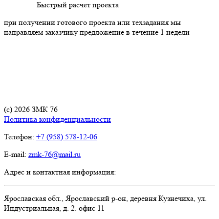
Быстрый расчет проекта
при получении готового проекта или техзадания мы
направляем заказчику предложение в течение 1 недели
(с) 2026 ЗМК 76
Политика конфиденциальности
Телефон:
+7 (958) 578-12-06
E-mail:
zmk-76@mail.ru
Адрес и контактная информация:
Ярославская обл., Ярославский р-он, деревня Кузнечиха, ул.
Индустриальная, д. 2. офис 11