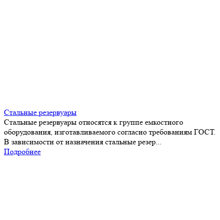
Стальные резервуары
Стальные резервуары относятся к группе емкостного
оборудования, изготавливаемого согласно требованиям ГОСТ.
В зависимости от назначения стальные резер...
Подробнее