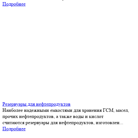
Подробнее
Резервуары для нефтепродуктов
Наиболее надежными емкостями для хранения ГСМ, масел,
прочих нефтепродуктов, а также воды и кислот
считаются резервуары для нефтепродуктов, изготовлен...
Подробнее