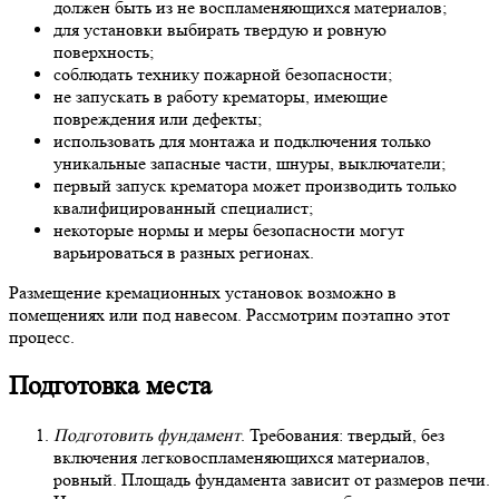
должен быть из не воспламеняющихся материалов;
для установки выбирать твердую и ровную
поверхность;
соблюдать технику пожарной безопасности;
не запускать в работу крематоры, имеющие
повреждения или дефекты;
использовать для монтажа и подключения только
уникальные запасные части, шнуры, выключатели;
первый запуск крематора может производить только
квалифицированный специалист;
некоторые нормы и меры безопасности могут
варьироваться в разных регионах.
Размещение кремационных установок возможно в
помещениях или под навесом. Рассмотрим поэтапно этот
процесс.
Подготовка места
Подготовить фундамент
. Требования: твердый, без
включения легковоспламеняющихся материалов,
ровный. Площадь фундамента зависит от размеров печи.