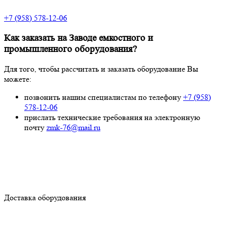
+7 (958) 578-12-06
Как заказать на Заводе емкостного и
промышленного оборудования?
Для того, чтобы рассчитать и заказать оборудование Вы
можете:
позвонить нашим специалистам по телефону
+7 (958)
578-12-06
прислать технические требования на электронную
почту
zmk-76@mail.ru
Доставка оборудования