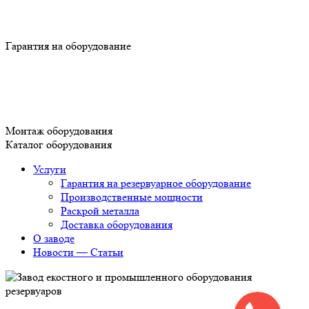
Гарантия на оборудование
Монтаж оборудования
Каталог оборудования
Услуги
Гарантия на резервуарное оборудование
Производственные мощности
Раскрой металла
Доставка оборудования
О заводе
Новости — Статьи