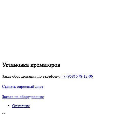
Установка крематоров
Заказ оборудования по телефону:
+7 (958) 578-12-06
Скачать опросный лист
Заявка на оборудование
Описание