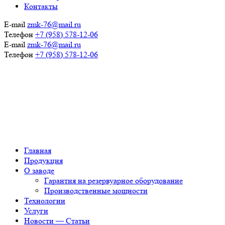
Контакты
E-mail
zmk-76@mail.ru
Телефон
+7 (958) 578-12-06
E-mail
zmk-76@mail.ru
Телефон
+7 (958) 578-12-06
Главная
Продукция
О заводе
Гарантия на резервуарное оборудование
Производственные мощности
Технологии
Услуги
Новости — Статьи