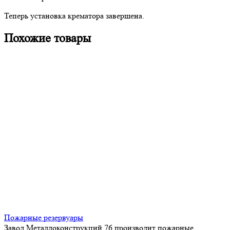
Теперь установка крематора завершена.
Похожие товары
Пожарные резервуары
Завод Металлоконструкций 76 производит пожарные