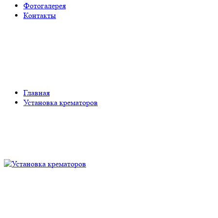
Фотогалерея
Контакты
Установка крематоров
Главная
Установка крематоров