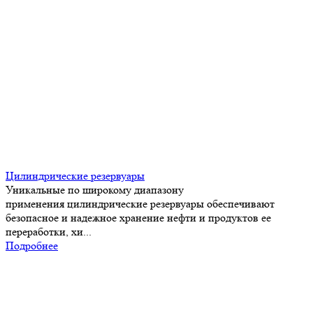
Цилиндрические резервуары
Уникальные по широкому диапазону
применения цилиндрические резервуары обеспечивают
безопасное и надежное хранение нефти и продуктов ее
переработки, хи...
Подробнее