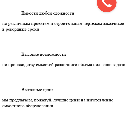
Емкости любой сложности
по различным проектам и строительным чертежам заказчиков
в рекордные сроки
Высокие возможности
по производству емкостей различного объема под ваши задачи
Выгодные цены
мы предлагаем, пожалуй, лучшие цены на изготовление
емкостного оборудования