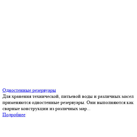
Одностенные резервуары
Для хранения технической, питьевой воды и различных масел
применяются одностенные резервуары. Они выполняются как
сварные конструкции из различных мар...
Подробнее