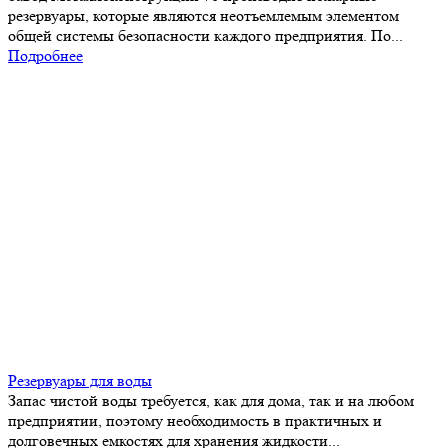
резервуары, которые являются неотъемлемым элементом
общей системы безопасности каждого предприятия. По...
Подробнее
Резервуары для воды
Запас чистой воды требуется, как для дома, так и на любом
предприятии, поэтому необходимость в практичных и
долговечных емкостях для хранения жидкости...