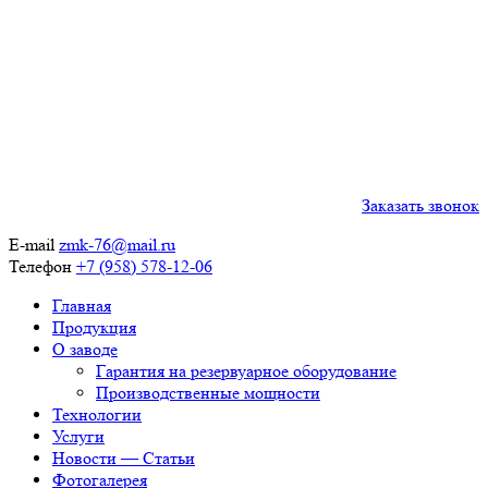
Заказать звонок
E-mail
zmk-76@mail.ru
Телефон
+7 (958) 578-12-06
Главная
Продукция
О заводе
Гарантия на резервуарное оборудование
Производственные мощности
Технологии
Услуги
Новости — Статьи
Фотогалерея